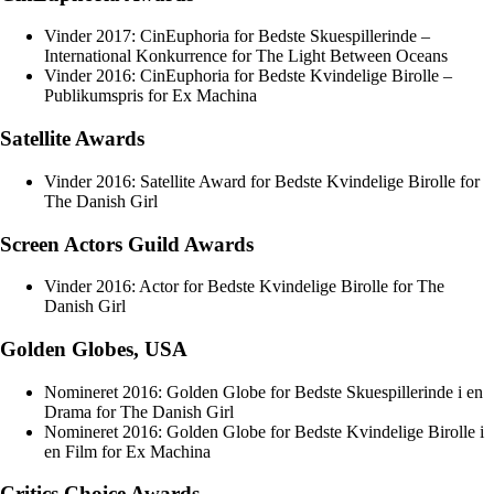
Vinder 2017: CinEuphoria for Bedste Skuespillerinde –
International Konkurrence for The Light Between Oceans
Vinder 2016: CinEuphoria for Bedste Kvindelige Birolle –
Publikumspris for Ex Machina
Satellite Awards
Vinder 2016: Satellite Award for Bedste Kvindelige Birolle for
The Danish Girl
Screen Actors Guild Awards
Vinder 2016: Actor for Bedste Kvindelige Birolle for The
Danish Girl
Golden Globes, USA
Nomineret 2016: Golden Globe for Bedste Skuespillerinde i en
Drama for The Danish Girl
Nomineret 2016: Golden Globe for Bedste Kvindelige Birolle i
en Film for Ex Machina
Critics Choice Awards