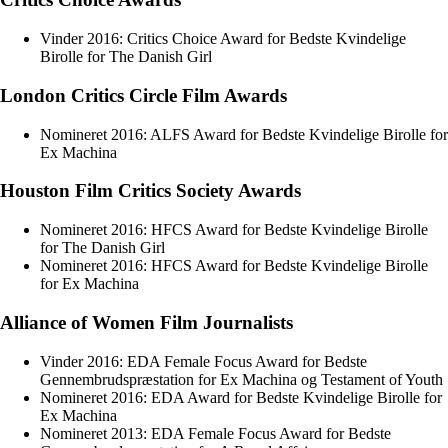
Vinder 2016: Critics Choice Award for Bedste Kvindelige
Birolle for The Danish Girl
London Critics Circle Film Awards
Nomineret 2016: ALFS Award for Bedste Kvindelige Birolle for
Ex Machina
Houston Film Critics Society Awards
Nomineret 2016: HFCS Award for Bedste Kvindelige Birolle
for The Danish Girl
Nomineret 2016: HFCS Award for Bedste Kvindelige Birolle
for Ex Machina
Alliance of Women Film Journalists
Vinder 2016: EDA Female Focus Award for Bedste
Gennembrudspræstation for Ex Machina og Testament of Youth
Nomineret 2016: EDA Award for Bedste Kvindelige Birolle for
Ex Machina
Nomineret 2013: EDA Female Focus Award for Bedste