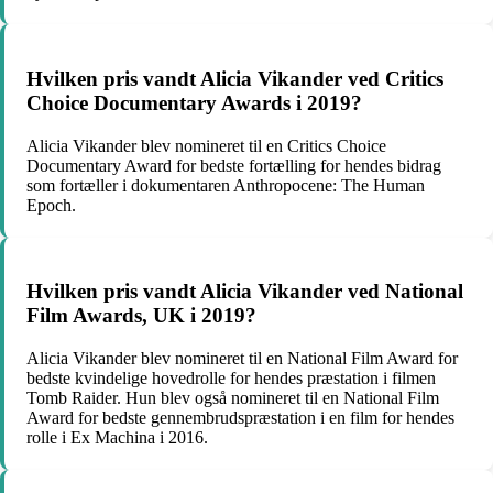
Hvilken pris vandt Alicia Vikander ved Critics
Choice Documentary Awards i 2019?
Alicia Vikander blev nomineret til en Critics Choice
Documentary Award for bedste fortælling for hendes bidrag
som fortæller i dokumentaren Anthropocene: The Human
Epoch.
Hvilken pris vandt Alicia Vikander ved National
Film Awards, UK i 2019?
Alicia Vikander blev nomineret til en National Film Award for
bedste kvindelige hovedrolle for hendes præstation i filmen
Tomb Raider. Hun blev også nomineret til en National Film
Award for bedste gennembrudspræstation i en film for hendes
rolle i Ex Machina i 2016.