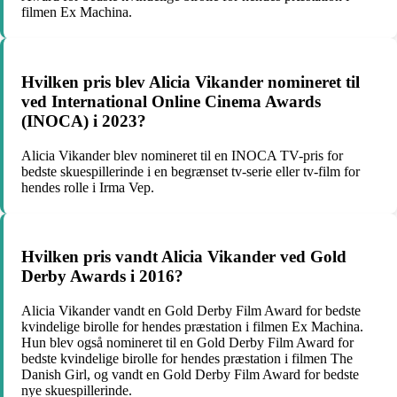
filmen Ex Machina.
Hvilken pris blev Alicia Vikander nomineret til
ved International Online Cinema Awards
(INOCA) i 2023?
Alicia Vikander blev nomineret til en INOCA TV-pris for
bedste skuespillerinde i en begrænset tv-serie eller tv-film for
hendes rolle i Irma Vep.
Hvilken pris vandt Alicia Vikander ved Gold
Derby Awards i 2016?
Alicia Vikander vandt en Gold Derby Film Award for bedste
kvindelige birolle for hendes præstation i filmen Ex Machina.
Hun blev også nomineret til en Gold Derby Film Award for
bedste kvindelige birolle for hendes præstation i filmen The
Danish Girl, og vandt en Gold Derby Film Award for bedste
nye skuespillerinde.