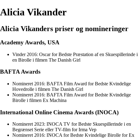
Alicia Vikander
Alicia Vikanders priser og nomineringer
Academy Awards, USA
Vinder 2016: Oscar for Bedste Præstation af en Skuespillerinde i
en Birolle i filmen The Danish Girl
BAFTA Awards
Nomineret 2016: BAFTA Film Award for Bedste Kvindelige
Hovedrolle i filmen The Danish Girl
Nomineret 2016: BAFTA Film Award for Bedste Kvindelige
Birolle i filmen Ex Machina
International Online Cinema Awards (INOCA)
Nomineret 2023: INOCA TV for Bedste Skuespillerinde i en
Begrænset Serie eller TV-film for Irma Vep
Nomineret 2016: INOCA for Bedste Kvindelige Birolle for Ex