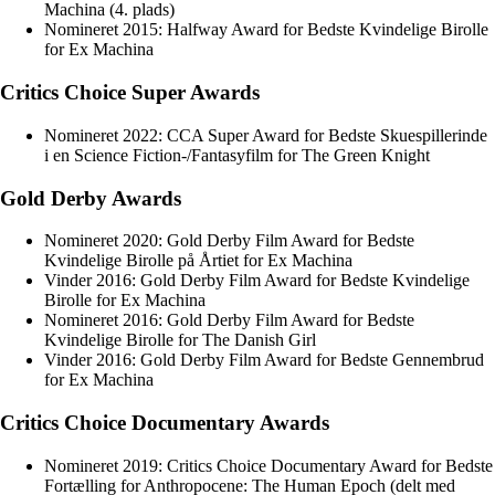
Machina (4. plads)
Nomineret 2015: Halfway Award for Bedste Kvindelige Birolle
for Ex Machina
Critics Choice Super Awards
Nomineret 2022: CCA Super Award for Bedste Skuespillerinde
i en Science Fiction-/Fantasyfilm for The Green Knight
Gold Derby Awards
Nomineret 2020: Gold Derby Film Award for Bedste
Kvindelige Birolle på Årtiet for Ex Machina
Vinder 2016: Gold Derby Film Award for Bedste Kvindelige
Birolle for Ex Machina
Nomineret 2016: Gold Derby Film Award for Bedste
Kvindelige Birolle for The Danish Girl
Vinder 2016: Gold Derby Film Award for Bedste Gennembrud
for Ex Machina
Critics Choice Documentary Awards
Nomineret 2019: Critics Choice Documentary Award for Bedste
Fortælling for Anthropocene: The Human Epoch (delt med