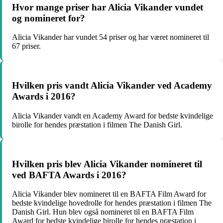
Hvor mange priser har Alicia Vikander vundet
og nomineret for?
Alicia Vikander har vundet 54 priser og har været nomineret til
67 priser.
Hvilken pris vandt Alicia Vikander ved Academy
Awards i 2016?
Alicia Vikander vandt en Academy Award for bedste kvindelige
birolle for hendes præstation i filmen The Danish Girl.
Hvilken pris blev Alicia Vikander nomineret til
ved BAFTA Awards i 2016?
Alicia Vikander blev nomineret til en BAFTA Film Award for
bedste kvindelige hovedrolle for hendes præstation i filmen The
Danish Girl. Hun blev også nomineret til en BAFTA Film
Award for bedste kvindelige birolle for hendes præstation i