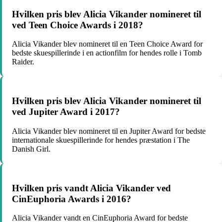
Hvilken pris blev Alicia Vikander nomineret til
ved Teen Choice Awards i 2018?
Alicia Vikander blev nomineret til en Teen Choice Award for
bedste skuespillerinde i en actionfilm for hendes rolle i Tomb
Raider.
Hvilken pris blev Alicia Vikander nomineret til
ved Jupiter Award i 2017?
Alicia Vikander blev nomineret til en Jupiter Award for bedste
internationale skuespillerinde for hendes præstation i The
Danish Girl.
Hvilken pris vandt Alicia Vikander ved
CinEuphoria Awards i 2016?
Alicia Vikander vandt en CinEuphoria Award for bedste