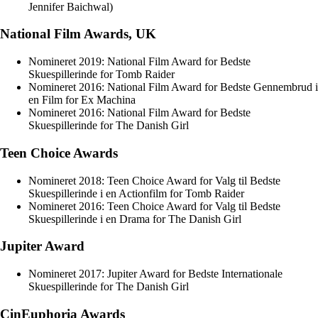
Jennifer Baichwal)
National Film Awards, UK
Nomineret 2019: National Film Award for Bedste
Skuespillerinde for Tomb Raider
Nomineret 2016: National Film Award for Bedste Gennembrud i
en Film for Ex Machina
Nomineret 2016: National Film Award for Bedste
Skuespillerinde for The Danish Girl
Teen Choice Awards
Nomineret 2018: Teen Choice Award for Valg til Bedste
Skuespillerinde i en Actionfilm for Tomb Raider
Nomineret 2016: Teen Choice Award for Valg til Bedste
Skuespillerinde i en Drama for The Danish Girl
Jupiter Award
Nomineret 2017: Jupiter Award for Bedste Internationale
Skuespillerinde for The Danish Girl
CinEuphoria Awards