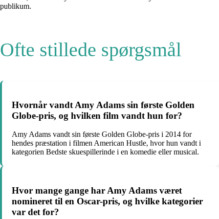
publikum.
Ofte stillede spørgsmål
Hvornår vandt Amy Adams sin første Golden
Globe-pris, og hvilken film vandt hun for?
Amy Adams vandt sin første Golden Globe-pris i 2014 for
hendes præstation i filmen American Hustle, hvor hun vandt i
kategorien Bedste skuespillerinde i en komedie eller musical.
Hvor mange gange har Amy Adams været
nomineret til en Oscar-pris, og hvilke kategorier
var det for?