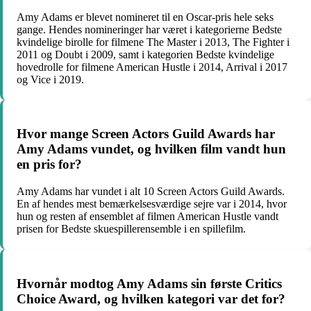
Amy Adams er blevet nomineret til en Oscar-pris hele seks
gange. Hendes nomineringer har været i kategorierne Bedste
kvindelige birolle for filmene The Master i 2013, The Fighter i
2011 og Doubt i 2009, samt i kategorien Bedste kvindelige
hovedrolle for filmene American Hustle i 2014, Arrival i 2017
og Vice i 2019.
Hvor mange Screen Actors Guild Awards har
Amy Adams vundet, og hvilken film vandt hun
en pris for?
Amy Adams har vundet i alt 10 Screen Actors Guild Awards.
En af hendes mest bemærkelsesværdige sejre var i 2014, hvor
hun og resten af ensemblet af filmen American Hustle vandt
prisen for Bedste skuespillerensemble i en spillefilm.
Hvornår modtog Amy Adams sin første Critics
Choice Award, og hvilken kategori var det for?