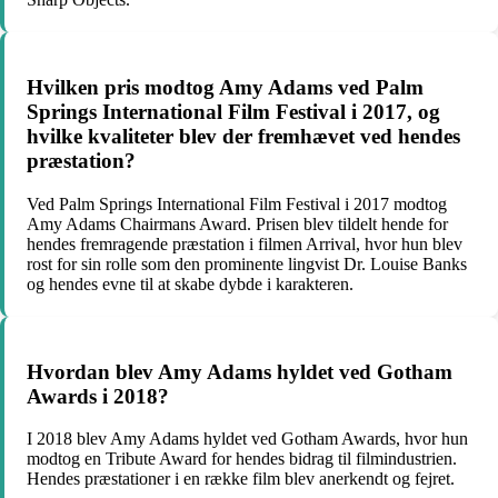
Hvilken pris modtog Amy Adams ved Palm
Springs International Film Festival i 2017, og
hvilke kvaliteter blev der fremhævet ved hendes
præstation?
Ved Palm Springs International Film Festival i 2017 modtog
Amy Adams Chairmans Award. Prisen blev tildelt hende for
hendes fremragende præstation i filmen Arrival, hvor hun blev
rost for sin rolle som den prominente lingvist Dr. Louise Banks
og hendes evne til at skabe dybde i karakteren.
Hvordan blev Amy Adams hyldet ved Gotham
Awards i 2018?
I 2018 blev Amy Adams hyldet ved Gotham Awards, hvor hun
modtog en Tribute Award for hendes bidrag til filmindustrien.
Hendes præstationer i en række film blev anerkendt og fejret.