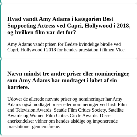
Hvad vandt Amy Adams i kategorien Best
Supporting Actress ved Capri, Hollywood i 2018,
og hvilken film var det for?
Amy Adams vandt prisen for Bedste kvindelige birolle ved
Capri, Hollywood i 2018 for hendes præstation i filmen Vice.
Nævn mindst tre andre priser eller nomineringer,
som Amy Adams har modtaget i løbet af sin
karriere.
Udover de allerede nævnte priser og nomineringer har Amy
Adams også modtaget priser eller nomineringer ved Irish Film
and Television Awards, Seattle Film Critics Society, Satellite
Awards og Women Film Critics Circle Awards. Disse
anerkendelser vidner om hendes alsidige og imponerende
præstationer gennem årene.