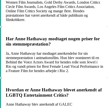
Women Film Journalists, Gold Derby Awards, London Critics
Circle Film Awards, Los Angeles Film Critics Association,
Online Film Critics Society og mange flere. Hendes
præstationer har været anerkendt af både publikum og
filmkritikere.
Har Anne Hathaway modtaget nogen priser for
sin stemmepræstation?
Ja, Anne Hathaway har modtaget anerkendelse for sin
stemmepræstation i animationsfilm. Hun blev nomineret til en
Behind the Voice Actors Award for hendes rolle som Jewel i
Rio og vandt prisen for Best Female Lead Vocal Performance in
a Feature Film for hendes arbejde i Rio 2.
Hvordan er Anne Hathaway blevet anerkendt af
LGBTQ Entertainment Critics?
Anne Hathaway blev anerkendt af GALEC