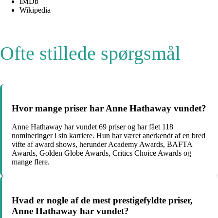
IMDb
Wikipedia
Ofte stillede spørgsmål
Hvor mange priser har Anne Hathaway vundet?
Anne Hathaway har vundet 69 priser og har fået 118
nomineringer i sin karriere. Hun har været anerkendt af en bred
vifte af award shows, herunder Academy Awards, BAFTA
Awards, Golden Globe Awards, Critics Choice Awards og
mange flere.
Hvad er nogle af de mest prestigefyldte priser,
Anne Hathaway har vundet?