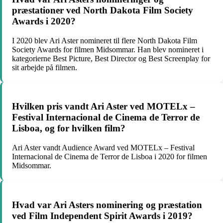
præstationer ved North Dakota Film Society
Awards i 2020?
I 2020 blev Ari Aster nomineret til flere North Dakota Film
Society Awards for filmen Midsommar. Han blev nomineret i
kategorierne Best Picture, Best Director og Best Screenplay for
sit arbejde på filmen.
Hvilken pris vandt Ari Aster ved MOTELx –
Festival Internacional de Cinema de Terror de
Lisboa, og for hvilken film?
Ari Aster vandt Audience Award ved MOTELx – Festival
Internacional de Cinema de Terror de Lisboa i 2020 for filmen
Midsommar.
Hvad var Ari Asters nominering og præstation
ved Film Independent Spirit Awards i 2019?