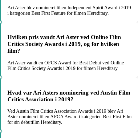
Ari Aster blev nomineret til en Independent Spirit Award i 2019
i kategorien Best First Feature for filmen Hereditary.
Hvilken pris vandt Ari Aster ved Online Film
Critics Society Awards i 2019, og for hvilken
film?
Ari Aster vandt en OFCS Award for Best Debut ved Online
Film Critics Society Awards i 2019 for filmen Hereditary.
Hvad var Ari Asters nominering ved Austin Film
Critics Association i 2019?
Ved Austin Film Critics Association Awards i 2019 blev Ari
Aster nomineret til en AFCA Award i kategorien Best First Film
for sin debutfilm Hereditary.