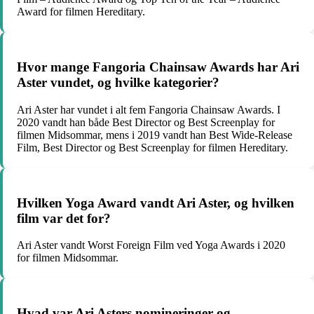
Award for filmen Hereditary.
Hvor mange Fangoria Chainsaw Awards har Ari
Aster vundet, og hvilke kategorier?
Ari Aster har vundet i alt fem Fangoria Chainsaw Awards. I
2020 vandt han både Best Director og Best Screenplay for
filmen Midsommar, mens i 2019 vandt han Best Wide-Release
Film, Best Director og Best Screenplay for filmen Hereditary.
Hvilken Yoga Award vandt Ari Aster, og hvilken
film var det for?
Ari Aster vandt Worst Foreign Film ved Yoga Awards i 2020
for filmen Midsommar.
Hvad var Ari Asters nomineringer og