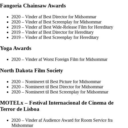
Fangoria Chainsaw Awards
2020 – Vinder af Best Director for Midsommar
2020 – Vinder af Best Screenplay for Midsommar
2019 – Vinder af Best Wide-Release Film for Hereditary
2019 – Vinder af Best Director for Hereditary
2019 – Vinder af Best Screenplay for Hereditary
Yoga Awards
2020 – Vinder af Worst Foreign Film for Midsommar
North Dakota Film Society
2020 – Nomineret til Best Picture for Midsommar
2020 – Nomineret til Best Director for Midsommar
2020 – Nomineret til Best Screenplay for Midsommar
MOTELx – Festival Internacional de Cinema de
Terror de Lisboa
2020 – Vinder af Audience Award for Room Service fra
Midsommar