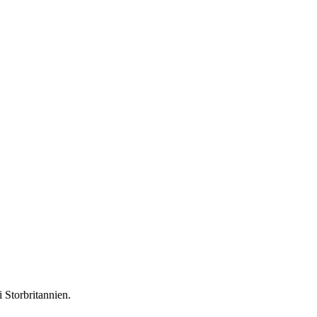
 Storbritannien.