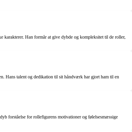
ke karakterer. Han formår at give dybde og kompleksitet til de roller,
 Hans talent og dedikation til sit håndværk har gjort ham til en
dyb forståelse for rollefigurens motivationer og følelsesmæssige