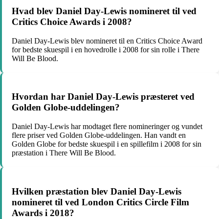
Hvad blev Daniel Day-Lewis nomineret til ved
Critics Choice Awards i 2008?
Daniel Day-Lewis blev nomineret til en Critics Choice Award
for bedste skuespil i en hovedrolle i 2008 for sin rolle i There
Will Be Blood.
Hvordan har Daniel Day-Lewis præsteret ved
Golden Globe-uddelingen?
Daniel Day-Lewis har modtaget flere nomineringer og vundet
flere priser ved Golden Globe-uddelingen. Han vandt en
Golden Globe for bedste skuespil i en spillefilm i 2008 for sin
præstation i There Will Be Blood.
Hvilken præstation blev Daniel Day-Lewis
nomineret til ved London Critics Circle Film
Awards i 2018?