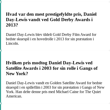
Hvad var den mest prestigefyldte pris, Daniel
Day-Lewis vandt ved Gold Derby Awards i
2013?
Daniel Day-Lewis blev tildelt Gold Derby Film Award for
bedste skuespil i en hovedrolle i 2013 for sin præstation i
Lincoln.
Hvilken pris modtog Daniel Day-Lewis ved
Satellite Awards i 2003 for sin rolle i Gangs of
New York?
Daniel Day-Lewis vandt en Golden Satellite Award for bedste
skuespil i en spillefilm i 2003 for sin præstation i Gangs of New
York. Han delte denne pris med Michael Caine for The Quiet
American.