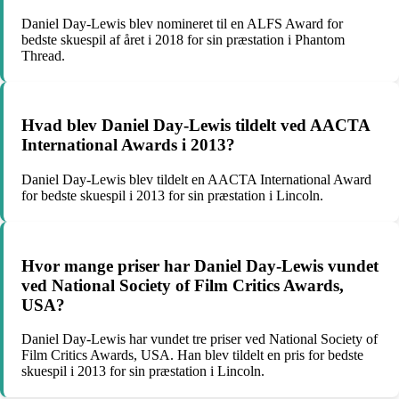
Daniel Day-Lewis blev nomineret til en ALFS Award for
bedste skuespil af året i 2018 for sin præstation i Phantom
Thread.
Hvad blev Daniel Day-Lewis tildelt ved AACTA
International Awards i 2013?
Daniel Day-Lewis blev tildelt en AACTA International Award
for bedste skuespil i 2013 for sin præstation i Lincoln.
Hvor mange priser har Daniel Day-Lewis vundet
ved National Society of Film Critics Awards,
USA?
Daniel Day-Lewis har vundet tre priser ved National Society of
Film Critics Awards, USA. Han blev tildelt en pris for bedste
skuespil i 2013 for sin præstation i Lincoln.