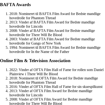
BAFTA Awards
2018: Nomineret til BAFTA Film Award for Bedste mandlige
hovedrolle for Phantom Thread
2013: Vinder af BAFTA Film Award for Bedste mandlige
hovedrolle for Lincoln
2008: Vinder af BAFTA Film Award for Bedste mandlige
hovedrolle for There Will Be Blood
2003: Vinder af BAFTA Film Award for Bedste mandlige
hovedrolle for Gangs of New York
1994: Nomineret til BAFTA Film Award for Bedste mandlige
hovedrolle for In the Name of the Father
Online Film & Television Association
2022: Vinder af OFTA Film Hall of Fame for rollen som Daniel
Plainview i There Will Be Blood
2018: Nomineret til OFTA Film Award for Bedste mandlige
hovedrolle for Phantom Thread
2016: Vinder af OFTA Film Hall of Fame for sin skuespilkunst
2013: Vinder af OFTA Film Award for Bedste mandlige
hovedrolle for Lincoln
2008: Vinder af OFTA Film Award for Bedste mandlige
hovedrolle for There Will Be Blood