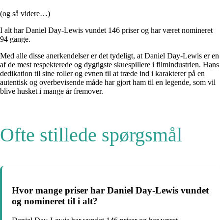
(og så videre…)
I alt har Daniel Day-Lewis vundet 146 priser og har været nomineret
94 gange.
Med alle disse anerkendelser er det tydeligt, at Daniel Day-Lewis er en
af de mest respekterede og dygtigste skuespillere i filmindustrien. Hans
dedikation til sine roller og evnen til at træde ind i karakterer på en
autentisk og overbevisende måde har gjort ham til en legende, som vil
blive husket i mange år fremover.
Ofte stillede spørgsmål
Hvor mange priser har Daniel Day-Lewis vundet
og nomineret til i alt?