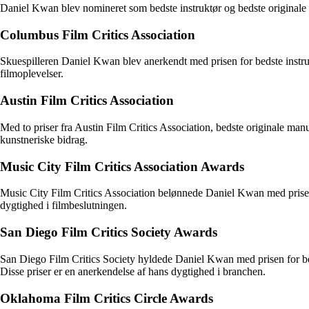
Daniel Kwan blev nomineret som bedste instruktør og bedste originale m
Columbus Film Critics Association
Skuespilleren Daniel Kwan blev anerkendt med prisen for bedste instruk
filmoplevelser.
Austin Film Critics Association
Med to priser fra Austin Film Critics Association, bedste originale m
kunstneriske bidrag.
Music City Film Critics Association Awards
Music City Film Critics Association belønnede Daniel Kwan med prisen 
dygtighed i filmbeslutningen.
San Diego Film Critics Society Awards
San Diego Film Critics Society hyldede Daniel Kwan med prisen for be
Disse priser er en anerkendelse af hans dygtighed i branchen.
Oklahoma Film Critics Circle Awards