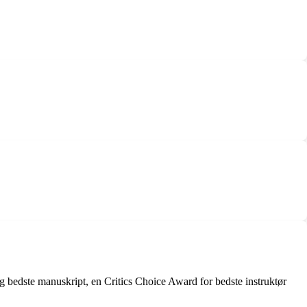
g bedste manuskript, en Critics Choice Award for bedste instruktør