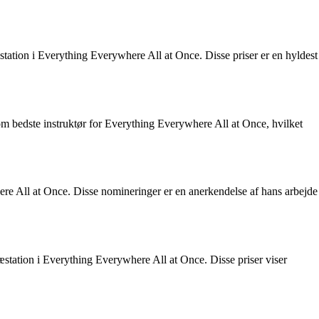
station i Everything Everywhere All at Once. Disse priser er en hyldest
 bedste instruktør for Everything Everywhere All at Once, hvilket
e All at Once. Disse nomineringer er en anerkendelse af hans arbejde
station i Everything Everywhere All at Once. Disse priser viser