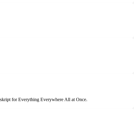
skript for Everything Everywhere All at Once.