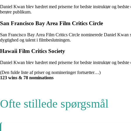
Daniel Kwan blev hædret med priserne for bedste instruktør og bedste 
berøre publikum.
San Francisco Bay Area Film Critics Circle
San Francisco Bay Area Film Critics Circle nominerede Daniel Kwan so
dygtighed og talent i filmbeslutningen.
Hawaii Film Critics Society
Daniel Kwan blev hædret med priserne for bedste instruktør og bedste or
(Den fulde liste af priser og nomineringer fortsætter…)
123 wins & 78 nominations
Ofte stillede spørgsmål