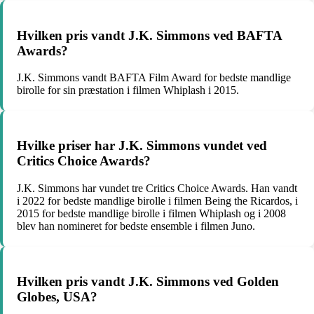
Hvilken pris vandt J.K. Simmons ved BAFTA
Awards?
J.K. Simmons vandt BAFTA Film Award for bedste mandlige
birolle for sin præstation i filmen Whiplash i 2015.
Hvilke priser har J.K. Simmons vundet ved
Critics Choice Awards?
J.K. Simmons har vundet tre Critics Choice Awards. Han vandt
i 2022 for bedste mandlige birolle i filmen Being the Ricardos, i
2015 for bedste mandlige birolle i filmen Whiplash og i 2008
blev han nomineret for bedste ensemble i filmen Juno.
Hvilken pris vandt J.K. Simmons ved Golden
Globes, USA?