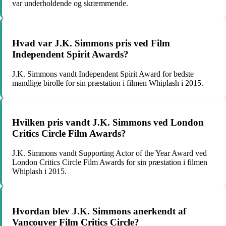
var underholdende og skræmmende.
Hvad var J.K. Simmons pris ved Film
Independent Spirit Awards?
J.K. Simmons vandt Independent Spirit Award for bedste
mandlige birolle for sin præstation i filmen Whiplash i 2015.
Hvilken pris vandt J.K. Simmons ved London
Critics Circle Film Awards?
J.K. Simmons vandt Supporting Actor of the Year Award ved
London Critics Circle Film Awards for sin præstation i filmen
Whiplash i 2015.
Hvordan blev J.K. Simmons anerkendt af
Vancouver Film Critics Circle?