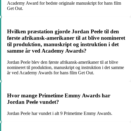
Academy Award for bedste originale manuskript for hans film
Get Out.
Hvilken præstation gjorde Jordan Peele til den
første afrikansk-amerikaner til at blive nomineret
til produktion, manuskript og instruktion i det
samme år ved Academy Awards?
Jordan Peele blev den første afrikansk-amerikaner til at blive
nomineret til produktion, manuskript og instruktion i det samme
år ved Academy Awards for hans film Get Out.
Hvor mange Primetime Emmy Awards har
Jordan Peele vundet?
Jordan Peele har vundet i alt 9 Primetime Emmy Awards.