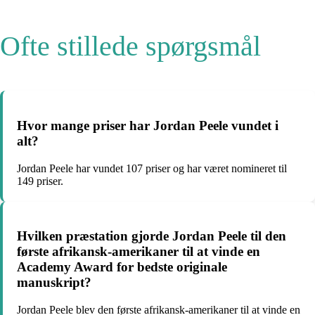
Ofte stillede spørgsmål
Hvor mange priser har Jordan Peele vundet i
alt?
Jordan Peele har vundet 107 priser og har været nomineret til
149 priser.
Hvilken præstation gjorde Jordan Peele til den
første afrikansk-amerikaner til at vinde en
Academy Award for bedste originale
manuskript?
Jordan Peele blev den første afrikansk-amerikaner til at vinde en