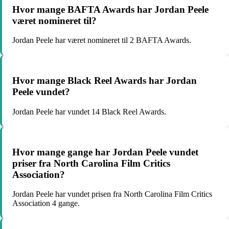
Hvor mange BAFTA Awards har Jordan Peele
været nomineret til?
Jordan Peele har været nomineret til 2 BAFTA Awards.
Hvor mange Black Reel Awards har Jordan
Peele vundet?
Jordan Peele har vundet 14 Black Reel Awards.
Hvor mange gange har Jordan Peele vundet
priser fra North Carolina Film Critics
Association?
Jordan Peele har vundet prisen fra North Carolina Film Critics
Association 4 gange.