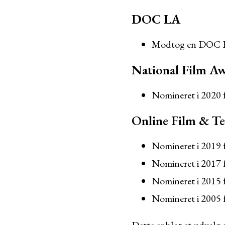
DOC LA
Modtog en DOC LA
National Film A
Nomineret i 2020 f
Online Film & Te
Nomineret i 2019 
Nomineret i 2017 
Nomineret i 2015 
Nomineret i 2005 f