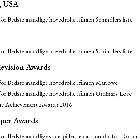
, USA
or Bedste mandlige hovedrolle i filmen Schindlers liste
or Bedste mandlige hovedrolle i filmen Schindlers liste
levision Awards
for Bedste mandlige hovedrolle i filmen Marlowe
or Bedste mandlige hovedrolle i filmen Ordinary Love
me Achievement Award i 2016
uper Awards
or Bedste mandlige skuespiller i en actionfilm for Drumul 