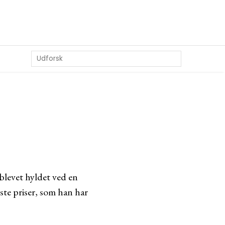
blevet hyldet ved en
ste priser, som han har