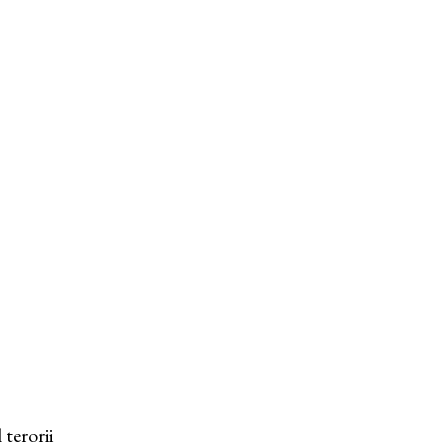
terorii