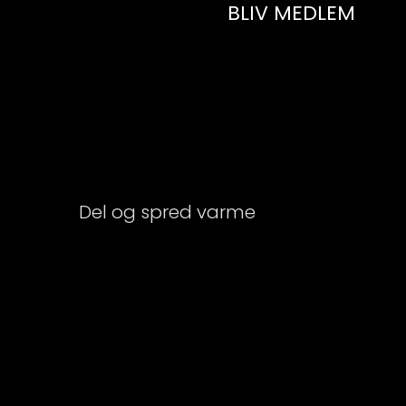
BLIV MEDLEM
Del og spred varme