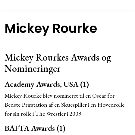
Mickey Rourke
Mickey Rourkes Awards og
Nomineringer
Academy Awards, USA (1)
Mickey Rourke blev nomineret til en Oscar for
Bedste Præstation af en Skuespiller i en Hovedrolle
for sin rolle i The Wrestler i 2009.
BAFTA Awards (1)