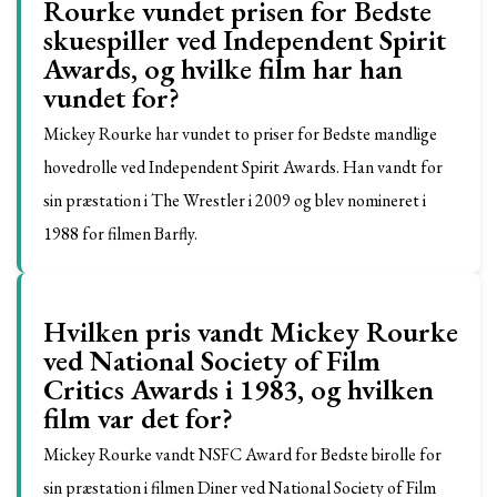
Rourke vundet prisen for Bedste
skuespiller ved Independent Spirit
Awards, og hvilke film har han
vundet for?
Mickey Rourke har vundet to priser for Bedste mandlige
hovedrolle ved Independent Spirit Awards. Han vandt for
sin præstation i The Wrestler i 2009 og blev nomineret i
1988 for filmen Barfly.
Hvilken pris vandt Mickey Rourke
ved National Society of Film
Critics Awards i 1983, og hvilken
film var det for?
Mickey Rourke vandt NSFC Award for Bedste birolle for
sin præstation i filmen Diner ved National Society of Film