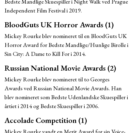
Bedste Mandlige Skuespiller i Night Walk ved Prague
Independent Film Festival i 2019.
BloodGuts UK Horror Awards (1)
Mickey Rourke blev nomineret til en BloodGuts UK
Horror Award for Bedste Mandlige/Hunlige Birolle i
Sin City: A Dame to Kill For i 2014.
Russian National Movie Awards (2)
Mickey Rourke blev nomineret til to Georges
Awards ved Russian National Movie Awards. Han
blev nomineret som Bedste Udenlandske Skuespiller i
årtiet i 2014 og Bedste Skuespiller i 2006.
Accolade Competition (1)
Mickey Rourke vandt en Merit Award for sin Voice-