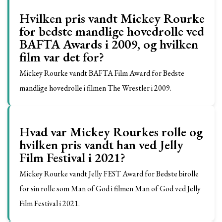
Hvilken pris vandt Mickey Rourke
for bedste mandlige hovedrolle ved
BAFTA Awards i 2009, og hvilken
film var det for?
Mickey Rourke vandt BAFTA Film Award for Bedste
mandlige hovedrolle i filmen The Wrestler i 2009.
Hvad var Mickey Rourkes rolle og
hvilken pris vandt han ved Jelly
Film Festival i 2021?
Mickey Rourke vandt Jelly FEST Award for Bedste birolle
for sin rolle som Man of God i filmen Man of God ved Jelly
Film Festival i 2021.