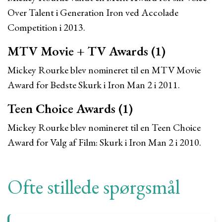
Over Talent i Generation Iron ved Accolade
Competition i 2013.
MTV Movie + TV Awards (1)
Mickey Rourke blev nomineret til en MTV Movie
Award for Bedste Skurk i Iron Man 2 i 2011.
Teen Choice Awards (1)
Mickey Rourke blev nomineret til en Teen Choice
Award for Valg af Film: Skurk i Iron Man 2 i 2010.
Ofte stillede spørgsmål