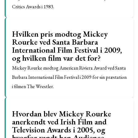
Critics Awards i 1983.
Hvilken pris modtog Mickey
Rourke ved Santa Barbara
International Film Festival i 2009,
og hvilken film var det for?
Mickey Rourke modtog American Riviera Award ved Santa
Barbara International Film Festival i 2009 for sin præstation
i filmen The Wrestler.
Hvordan blev Mickey Rourke
anerkendt ved Irish Film and
Television Awards i 2005, og
hvorfor vandt han Audience