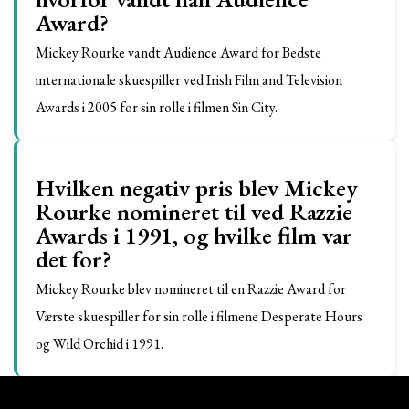
Award?
Mickey Rourke vandt Audience Award for Bedste
internationale skuespiller ved Irish Film and Television
Awards i 2005 for sin rolle i filmen Sin City.
Hvilken negativ pris blev Mickey
Rourke nomineret til ved Razzie
Awards i 1991, og hvilke film var
det for?
Mickey Rourke blev nomineret til en Razzie Award for
Værste skuespiller for sin rolle i filmene Desperate Hours
og Wild Orchid i 1991.