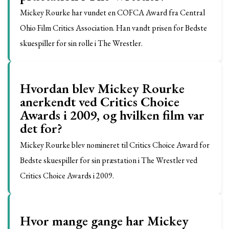
Mickey Rourke har vundet en COFCA Award fra Central
Ohio Film Critics Association. Han vandt prisen for Bedste
skuespiller for sin rolle i The Wrestler.
Hvordan blev Mickey Rourke
anerkendt ved Critics Choice
Awards i 2009, og hvilken film var
det for?
Mickey Rourke blev nomineret til Critics Choice Award for
Bedste skuespiller for sin præstation i The Wrestler ved
Critics Choice Awards i 2009.
Hvor mange gange har Mickey