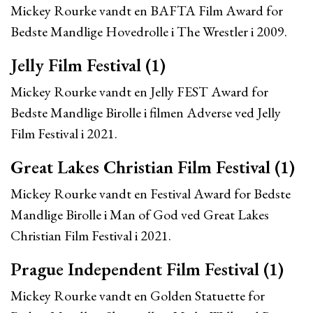
Mickey Rourke vandt en BAFTA Film Award for
Bedste Mandlige Hovedrolle i The Wrestler i 2009.
Jelly Film Festival (1)
Mickey Rourke vandt en Jelly FEST Award for
Bedste Mandlige Birolle i filmen Adverse ved Jelly
Film Festival i 2021.
Great Lakes Christian Film Festival (1)
Mickey Rourke vandt en Festival Award for Bedste
Mandlige Birolle i Man of God ved Great Lakes
Christian Film Festival i 2021.
Prague Independent Film Festival (1)
Mickey Rourke vandt en Golden Statuette for