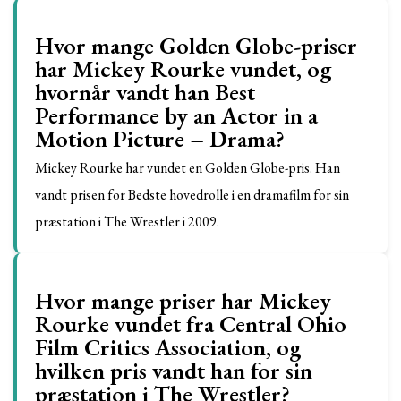
Hvor mange Golden Globe-priser
har Mickey Rourke vundet, og
hvornår vandt han Best
Performance by an Actor in a
Motion Picture – Drama?
Mickey Rourke har vundet en Golden Globe-pris. Han
vandt prisen for Bedste hovedrolle i en dramafilm for sin
præstation i The Wrestler i 2009.
Hvor mange priser har Mickey
Rourke vundet fra Central Ohio
Film Critics Association, og
hvilken pris vandt han for sin
præstation i The Wrestler?