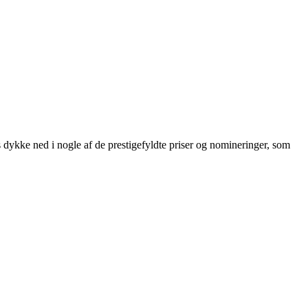
 dykke ned i nogle af de prestigefyldte priser og nomineringer, som