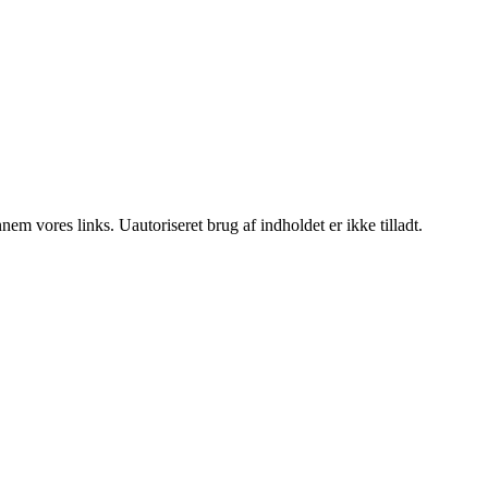
m vores links. Uautoriseret brug af indholdet er ikke tilladt.