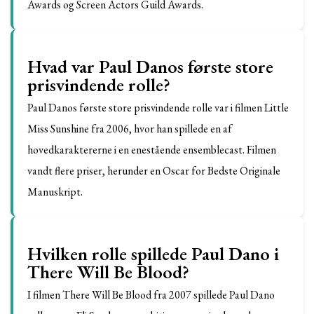
Awards og Screen Actors Guild Awards.
Hvad var Paul Danos første store
prisvindende rolle?
Paul Danos første store prisvindende rolle var i filmen Little
Miss Sunshine fra 2006, hvor han spillede en af
hovedkaraktererne i en enestående ensemblecast. Filmen
vandt flere priser, herunder en Oscar for Bedste Originale
Manuskript.
Hvilken rolle spillede Paul Dano i
There Will Be Blood?
I filmen There Will Be Blood fra 2007 spillede Paul Dano