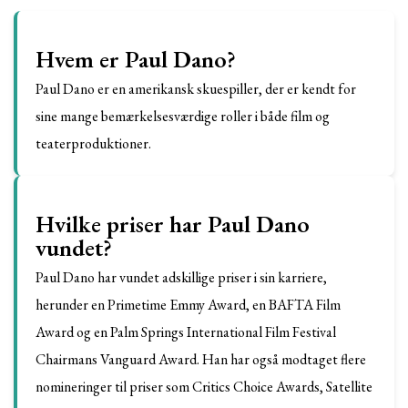
Hvem er Paul Dano?
Paul Dano er en amerikansk skuespiller, der er kendt for
sine mange bemærkelsesværdige roller i både film og
teaterproduktioner.
Hvilke priser har Paul Dano
vundet?
Paul Dano har vundet adskillige priser i sin karriere,
herunder en Primetime Emmy Award, en BAFTA Film
Award og en Palm Springs International Film Festival
Chairmans Vanguard Award. Han har også modtaget flere
nomineringer til priser som Critics Choice Awards, Satellite