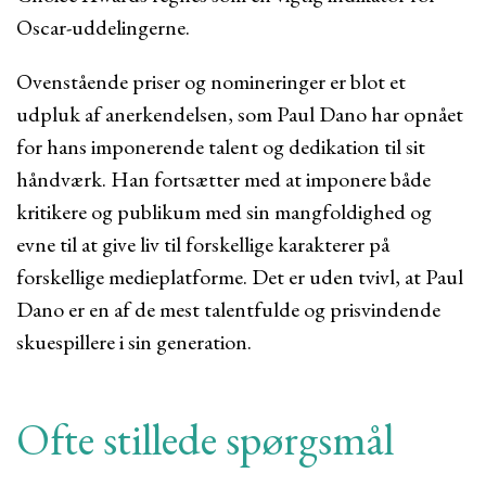
Oscar-uddelingerne.
Ovenstående priser og nomineringer er blot et
udpluk af anerkendelsen, som Paul Dano har opnået
for hans imponerende talent og dedikation til sit
håndværk. Han fortsætter med at imponere både
kritikere og publikum med sin mangfoldighed og
evne til at give liv til forskellige karakterer på
forskellige medieplatforme. Det er uden tvivl, at Paul
Dano er en af ​​de mest talentfulde og prisvindende
skuespillere i sin generation.
Ofte stillede spørgsmål