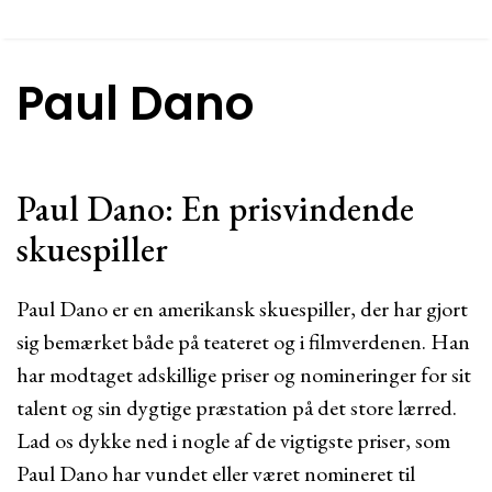
Paul Dano
Paul Dano: En prisvindende
skuespiller
Paul Dano er en amerikansk skuespiller, der har gjort
sig bemærket både på teateret og i filmverdenen. Han
har modtaget adskillige priser og nomineringer for sit
talent og sin dygtige præstation på det store lærred.
Lad os dykke ned i nogle af de vigtigste priser, som
Paul Dano har vundet eller været nomineret til