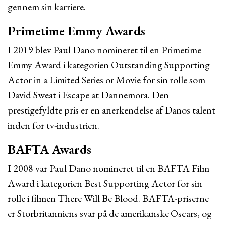
gennem sin karriere.
Primetime Emmy Awards
I 2019 blev Paul Dano nomineret til en Primetime
Emmy Award i kategorien Outstanding Supporting
Actor in a Limited Series or Movie for sin rolle som
David Sweat i Escape at Dannemora. Den
prestigefyldte pris er en anerkendelse af Danos talent
inden for tv-industrien.
BAFTA Awards
I 2008 var Paul Dano nomineret til en BAFTA Film
Award i kategorien Best Supporting Actor for sin
rolle i filmen There Will Be Blood. BAFTA-priserne
er Storbritanniens svar på de amerikanske Oscars, og