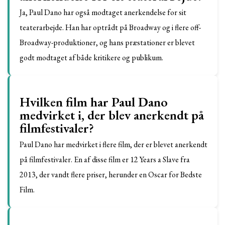
Ja, Paul Dano har også modtaget anerkendelse for sit
teaterarbejde. Han har optrådt på Broadway og i flere off-
Broadway-produktioner, og hans præstationer er blevet
godt modtaget af både kritikere og publikum.
Hvilken film har Paul Dano
medvirket i, der blev anerkendt på
filmfestivaler?
Paul Dano har medvirket i flere film, der er blevet anerkendt
på filmfestivaler. En af disse film er 12 Years a Slave fra
2013, der vandt flere priser, herunder en Oscar for Bedste
Film.