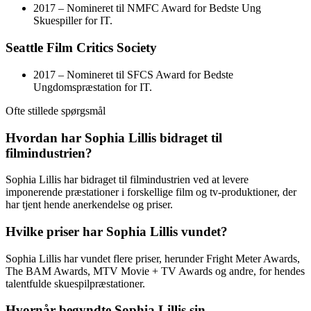
2017 – Nomineret til NMFC Award for Bedste Ung
Skuespiller for IT.
Seattle Film Critics Society
2017 – Nomineret til SFCS Award for Bedste
Ungdomspræstation for IT.
Ofte stillede spørgsmål
Hvordan har Sophia Lillis bidraget til
filmindustrien?
Sophia Lillis har bidraget til filmindustrien ved at levere
imponerende præstationer i forskellige film og tv-produktioner, der
har tjent hende anerkendelse og priser.
Hvilke priser har Sophia Lillis vundet?
Sophia Lillis har vundet flere priser, herunder Fright Meter Awards,
The BAM Awards, MTV Movie + TV Awards og andre, for hendes
talentfulde skuespilpræstationer.
Hvornår begyndte Sophia Lillis sin