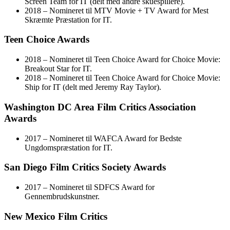
Screen Team for IT (delt med andre skuespillere).
2018 – Nomineret til MTV Movie + TV Award for Mest
Skræmte Præstation for IT.
Teen Choice Awards
2018 – Nomineret til Teen Choice Award for Choice Movie:
Breakout Star for IT.
2018 – Nomineret til Teen Choice Award for Choice Movie:
Ship for IT (delt med Jeremy Ray Taylor).
Washington DC Area Film Critics Association
Awards
2017 – Nomineret til WAFCA Award for Bedste
Ungdomspræstation for IT.
San Diego Film Critics Society Awards
2017 – Nomineret til SDFCS Award for
Gennembrudskunstner.
New Mexico Film Critics