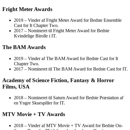
Fright Meter Awards
2019 – Vinder af Fright Meter Award for Bedste Ensemble
Cast for It Chapter Two.
2017 – Nomineret til Fright Meter Award for Bedste
Kvindelige Birolle i IT.
The BAM Awards
2019 – Vinder af The BAM Award for Bedste Cast for It
Chapter Two.
2017 – Nomineret til The BAM Award for Bedste Cast for IT.
Academy of Science Fiction, Fantasy & Horror
Films, USA
2018 – Nomineret til Saturn Award for Bedste Præstation af
en Yngre Skuespiller for IT.
MTV Movie + TV Awards
2018 – Vinder af MTV Movie + TV Award for Bedste On-