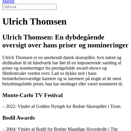
Mænd
Ulrich Thomsen
Ulrich Thomsen: En dybdegående
oversigt over hans priser og nomineringer
Ulrich Thomsen er en anerkendt dansk skuespiller, hvis talent og
dedikation til sit håndværk har ført til en imponerende samling af
priser og nomineringer fra prestigefulde award-shows og
filmfestivaler verden over. Lad os dykke ned i hans
bemærkelsesværdige karriere og se nærmere på nogle af de mest
betydningsfulde priser, han har modtaget eller været nomineret til.
Monte-Carlo TV Festival
– 2022: Vinder af Golden Nymph for Bedste Skuespiller i Trom.
Bodil Awards
– 2004: Vinder af Bodil for Bedste Mandlige Hovedrolle i The