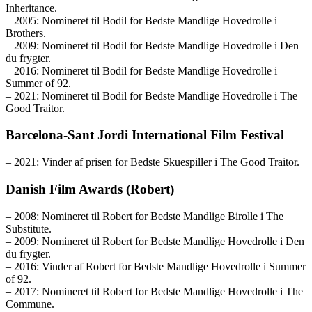
Inheritance.
– 2005: Nomineret til Bodil for Bedste Mandlige Hovedrolle i
Brothers.
– 2009: Nomineret til Bodil for Bedste Mandlige Hovedrolle i Den
du frygter.
– 2016: Nomineret til Bodil for Bedste Mandlige Hovedrolle i
Summer of 92.
– 2021: Nomineret til Bodil for Bedste Mandlige Hovedrolle i The
Good Traitor.
Barcelona-Sant Jordi International Film Festival
– 2021: Vinder af prisen for Bedste Skuespiller i The Good Traitor.
Danish Film Awards (Robert)
– 2008: Nomineret til Robert for Bedste Mandlige Birolle i The
Substitute.
– 2009: Nomineret til Robert for Bedste Mandlige Hovedrolle i Den
du frygter.
– 2016: Vinder af Robert for Bedste Mandlige Hovedrolle i Summer
of 92.
– 2017: Nomineret til Robert for Bedste Mandlige Hovedrolle i The
Commune.