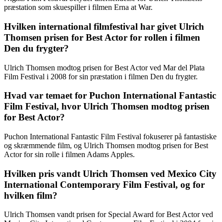
præstation som skuespiller i filmen Erna at War.
Hvilken international filmfestival har givet Ulrich
Thomsen prisen for Best Actor for rollen i filmen
Den du frygter?
Ulrich Thomsen modtog prisen for Best Actor ved Mar del Plata
Film Festival i 2008 for sin præstation i filmen Den du frygter.
Hvad var temaet for Puchon International Fantastic
Film Festival, hvor Ulrich Thomsen modtog prisen
for Best Actor?
Puchon International Fantastic Film Festival fokuserer på fantastiske
og skræmmende film, og Ulrich Thomsen modtog prisen for Best
Actor for sin rolle i filmen Adams Apples.
Hvilken pris vandt Ulrich Thomsen ved Mexico City
International Contemporary Film Festival, og for
hvilken film?
Ulrich Thomsen vandt prisen for Special Award for Best Actor ved