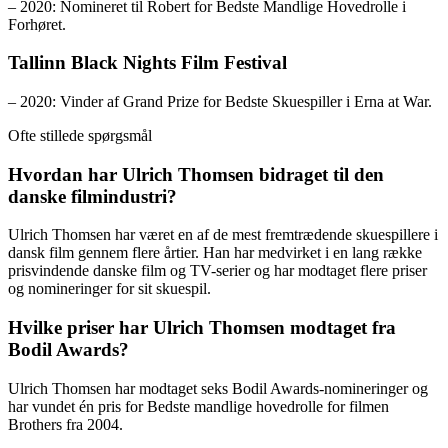
– 2020: Nomineret til Robert for Bedste Mandlige Hovedrolle i
Forhøret.
Tallinn Black Nights Film Festival
– 2020: Vinder af Grand Prize for Bedste Skuespiller i Erna at War.
Ofte stillede spørgsmål
Hvordan har Ulrich Thomsen bidraget til den
danske filmindustri?
Ulrich Thomsen har været en af de mest fremtrædende skuespillere i
dansk film gennem flere årtier. Han har medvirket i en lang række
prisvindende danske film og TV-serier og har modtaget flere priser
og nomineringer for sit skuespil.
Hvilke priser har Ulrich Thomsen modtaget fra
Bodil Awards?
Ulrich Thomsen har modtaget seks Bodil Awards-nomineringer og
har vundet én pris for Bedste mandlige hovedrolle for filmen
Brothers fra 2004.