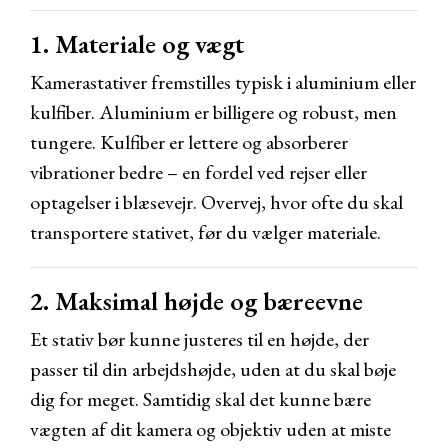
1. Materiale og vægt
Kamerastativer fremstilles typisk i aluminium eller
kulfiber. Aluminium er billigere og robust, men
tungere. Kulfiber er lettere og absorberer
vibrationer bedre – en fordel ved rejser eller
optagelser i blæsevejr. Overvej, hvor ofte du skal
transportere stativet, før du vælger materiale.
2. Maksimal højde og bæreevne
Et stativ bør kunne justeres til en højde, der
passer til din arbejdshøjde, uden at du skal bøje
dig for meget. Samtidig skal det kunne bære
vægten af dit kamera og objektiv uden at miste