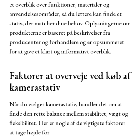
et overblik over funktioner, materialer og
anvendelsesområder, så du lettere kan finde et
stativ, der matcher dine behov. Oplysningerne om
produkterne er baseret på beskrivelser fra
producenter og forhandlere og er opsummeret
for at give et klart og informativt overblik.
Faktorer at overveje ved køb af
kamerastativ
Når du vælger kamerastativ, handler det om at
finde den rette balance mellem stabilitet, vægt og
fleksibilitet. Her er nogle af de vigtigste faktorer
at tage højde for.