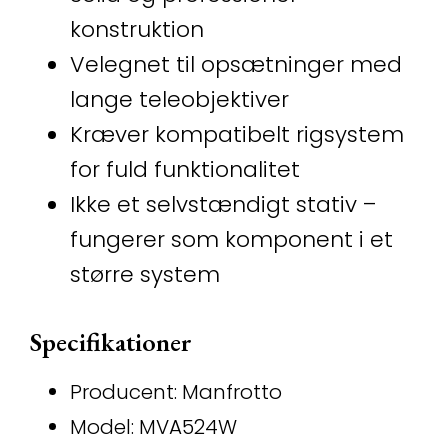
konstruktion
Velegnet til opsætninger med
lange teleobjektiver
Kræver kompatibelt rigsystem
for fuld funktionalitet
Ikke et selvstændigt stativ –
fungerer som komponent i et
større system
Specifikationer
Producent: Manfrotto
Model: MVA524W