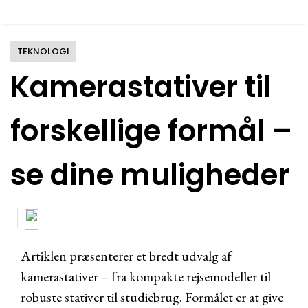
TEKNOLOGI
Kamerastativer til
forskellige formål –
se dine muligheder
Artiklen præsenterer et bredt udvalg af
kamerastativer – fra kompakte rejsemodeller til
robuste stativer til studiebrug. Formålet er at give