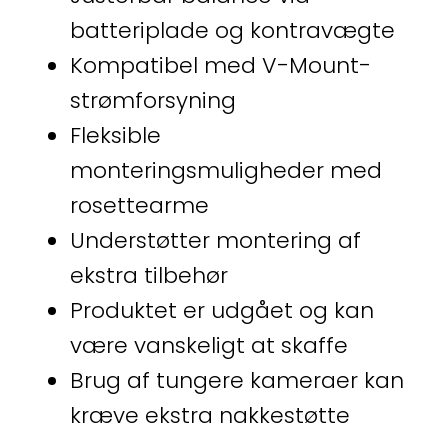
batteriplade og kontravægte
Kompatibel med V-Mount-
strømforsyning
Fleksible
monteringsmuligheder med
rosettearme
Understøtter montering af
ekstra tilbehør
Produktet er udgået og kan
være vanskeligt at skaffe
Brug af tungere kameraer kan
kræve ekstra nakkestøtte