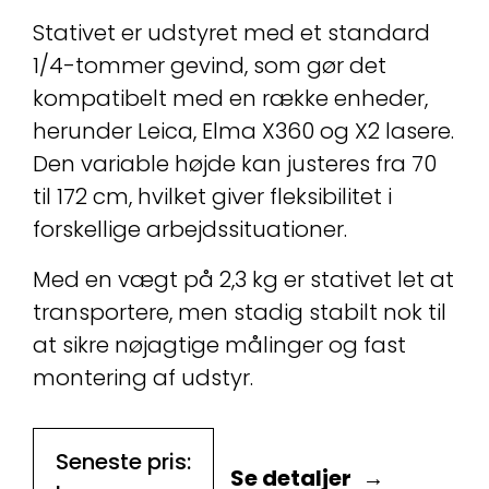
Stativet er udstyret med et standard
1/4-tommer gevind, som gør det
kompatibelt med en række enheder,
herunder Leica, Elma X360 og X2 lasere.
Den variable højde kan justeres fra 70
til 172 cm, hvilket giver fleksibilitet i
forskellige arbejdssituationer.
Med en vægt på 2,3 kg er stativet let at
transportere, men stadig stabilt nok til
at sikre nøjagtige målinger og fast
montering af udstyr.
Seneste pris:
Se detaljer