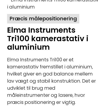
Præcis målepositionering
Elma Instruments
Tri100 kamerastativ i
aluminium
Elma Instruments Tri100 er et
kamerastativ fremstillet i aluminium,
hvilket giver en god balance mellem
lav vægt og stabil konstruktion. Det er
udviklet til brug med
måleinstrumenter og lasere, hvor
præcis positionering er vigtig.