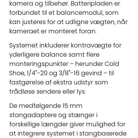
kamera og tilbehør. Batteripladen er
forbundet til et balancemodul, som
kan justeres for at udligne vægten, når
kameraet er monteret foran.
Systemet inkluderer kontravægte for
yderligere balance samt flere
monteringspunkter – herunder Cold
Shoe, 1/4"-20 og 3/8"-16 gevind – til
fastgørelse af ekstra udstyr som
trådløse sendere eller lys.
De medfølgende 15 mm
stangadaptere og stænger i
forskellige længder giver mulighed for
at integrere systemet i stangbaserede