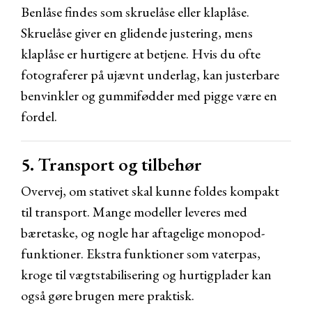
Benlåse findes som skruelåse eller klaplåse.
Skruelåse giver en glidende justering, mens
klaplåse er hurtigere at betjene. Hvis du ofte
fotograferer på ujævnt underlag, kan justerbare
benvinkler og gummifødder med pigge være en
fordel.
5. Transport og tilbehør
Overvej, om stativet skal kunne foldes kompakt
til transport. Mange modeller leveres med
bæretaske, og nogle har aftagelige monopod-
funktioner. Ekstra funktioner som vaterpas,
kroge til vægtstabilisering og hurtigplader kan
også gøre brugen mere praktisk.