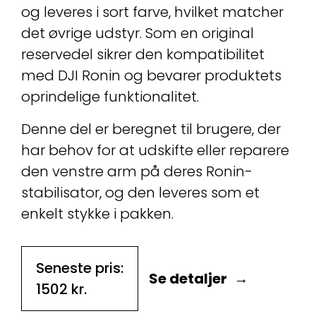
og leveres i sort farve, hvilket matcher
det øvrige udstyr. Som en original
reservedel sikrer den kompatibilitet
med DJI Ronin og bevarer produktets
oprindelige funktionalitet.
Denne del er beregnet til brugere, der
har behov for at udskifte eller reparere
den venstre arm på deres Ronin-
stabilisator, og den leveres som et
enkelt stykke i pakken.
Seneste pris:
Se detaljer
1502
kr.