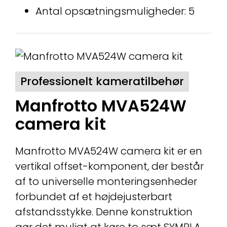
Antal opsætningsmuligheder: 5
Professionelt kameratilbehør
Manfrotto MVA524W
camera kit
Manfrotto MVA524W camera kit er en
vertikal offset-komponent, der består
af to universelle monteringsenheder
forbundet af et højdejusterbart
afstandsstykke. Denne konstruktion