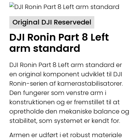
Original DJI Reservedel
DJI Ronin Part 8 Left
arm standard
DJI Ronin Part 8 Left arm standard er
en original komponent udviklet til DJI
Ronin-serien af kamerastabilisatorer.
Den fungerer som venstre arm i
konstruktionen og er fremstillet til at
opretholde den mekaniske balance og
stabilitet, som systemet er kendt for.
Armen er udført i et robust materiale