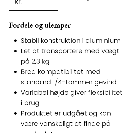
kr.
Fordele og ulemper
Stabil konstruktion i aluminium
Let at transportere med vægt
på 2,3 kg
Bred kompatibilitet med
standard 1/4-tommer gevind
Variabel højde giver fleksibilitet
i brug
Produktet er udgået og kan
være vanskeligt at finde på