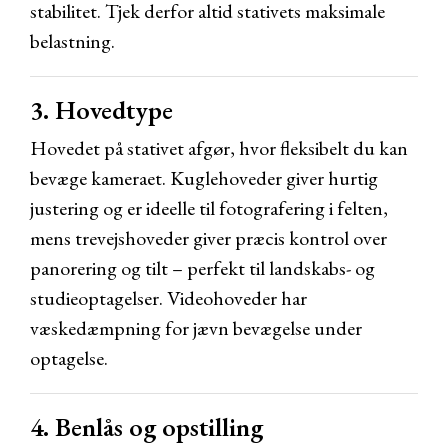
stabilitet. Tjek derfor altid stativets maksimale
belastning.
3. Hovedtype
Hovedet på stativet afgør, hvor fleksibelt du kan
bevæge kameraet. Kuglehoveder giver hurtig
justering og er ideelle til fotografering i felten,
mens trevejshoveder giver præcis kontrol over
panorering og tilt – perfekt til landskabs- og
studieoptagelser. Videohoveder har
væskedæmpning for jævn bevægelse under
optagelse.
4. Benlås og opstilling