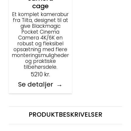
cage
Et komplet kamerabur
fra Tilta, designet til at
give Blackmagic
Pocket Cinema
Camera 4K/6K en
robust og fleksibel
opsætning med flere
monteringsmuligheder
og praktiske
tilbehørsdele.
5210
kr.
Se detaljer
PRODUKTBESKRIVELSER