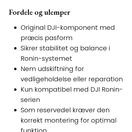
Fordele og ulemper
Original DJI-komponent med
præcis pasform
Sikrer stabilitet og balance i
Ronin-systemet
Nem udskiftning for
vedligeholdelse eller reparation
Kun kompatibel med DJI Ronin-
serien
Som reservedel kræver den
korrekt montering for optimal
funktion