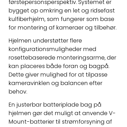
førstepersonsperspektiv. Systemet er
bygget op omkring en let og ridsefast
kulfiberhjelm, som fungerer som base
for montering af kameraer og tilbehør.
Hjelmen understøtter flere
konfigurationsmuligheder med
rosettebaserede monteringsarme, der
kan placeres både foran og bagpå.
Dette giver mulighed for at tilpasse
kameravinklen og balancen efter
behov.
En justerbar batteriplade bag på
hjelmen gør det muligt at anvende V-
Mount-batterier til strømforsyning af